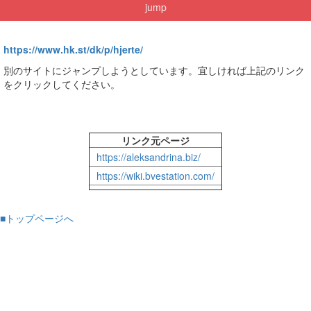
jump
https://www.hk.st/dk/p/hjerte/
別のサイトにジャンプしようとしています。宜しければ上記のリンク
をクリックしてください。
リンク元ページ
https://aleksandrina.biz/
https://wiki.bvestation.com/
■トップページへ