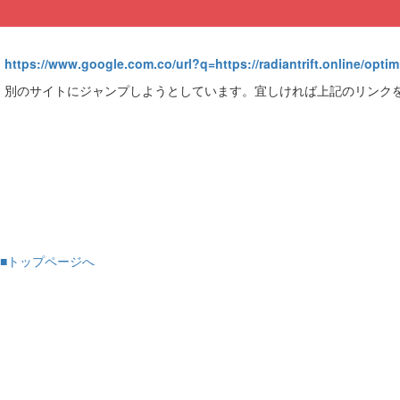
https://www.google.com.co/url?q=https://radiantrift.online/opti
別のサイトにジャンプしようとしています。宜しければ上記のリンク
■トップページへ