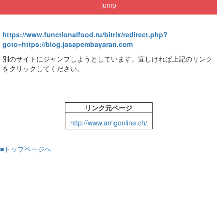
jump
https://www.functionalfood.ru/bitrix/redirect.php?
goto=https://blog.jasapembayaran.com
別のサイトにジャンプしようとしています。宜しければ上記のリンク
をクリックしてください。
リンク元ページ
http://www.arrigonline.ch/
■トップページへ