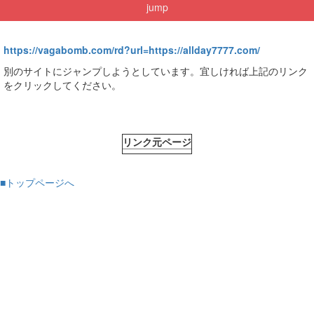
jump
https://vagabomb.com/rd?url=https://allday7777.com/
別のサイトにジャンプしようとしています。宜しければ上記のリンク
をクリックしてください。
リンク元ページ
■トップページへ