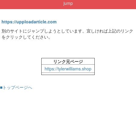
jump
https://upploadarticle.com
別のサイトにジャンプしようとしています。宜しければ上記のリンク
をクリックしてください。
リンク元ページ
https://tylerwilliams.shop
■トップページへ