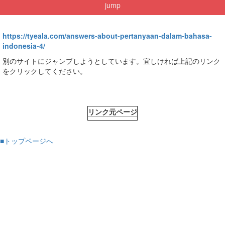
jump
https://tyeala.com/answers-about-pertanyaan-dalam-bahasa-
indonesia-4/
別のサイトにジャンプしようとしています。宜しければ上記のリンク
をクリックしてください。
リンク元ページ
■トップページへ