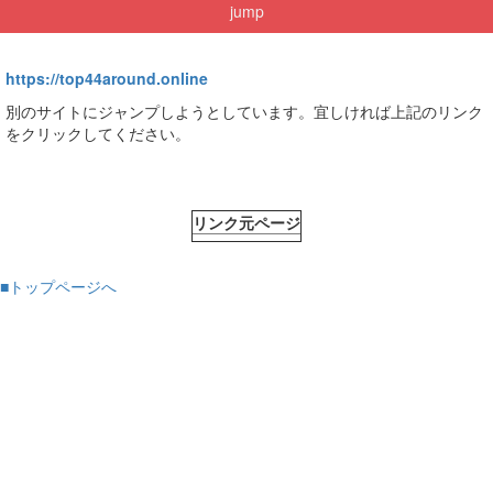
jump
https://top44around.online
別のサイトにジャンプしようとしています。宜しければ上記のリンク
をクリックしてください。
リンク元ページ
■トップページへ