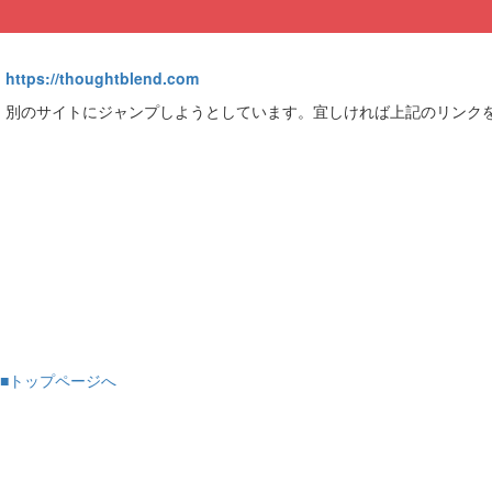
https://thoughtblend.com
別のサイトにジャンプしようとしています。宜しければ上記のリンク
■トップページへ