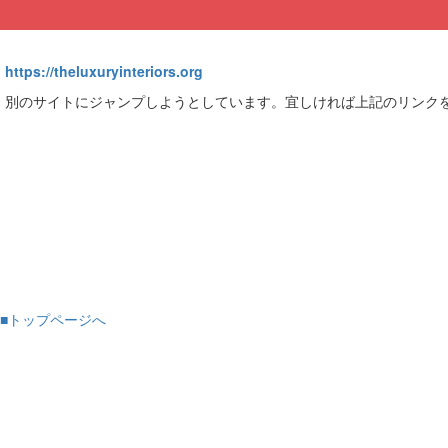
https://theluxuryinteriors.org
別のサイトにジャンプしようとしています。宜しければ上記のリンク
■トップページへ