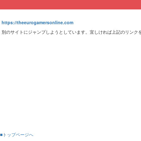
https://theeurogamersonline.com
別のサイトにジャンプしようとしています。宜しければ上記のリンク
■トップページへ