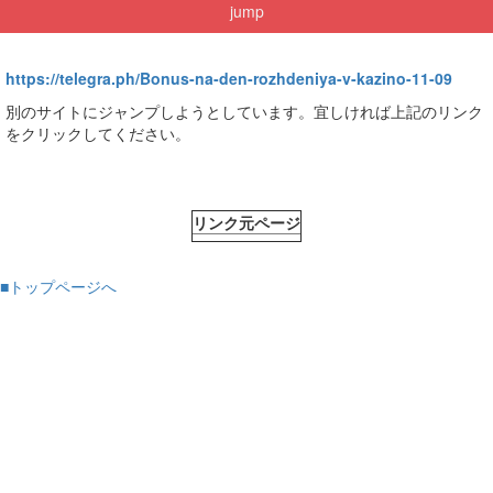
jump
https://telegra.ph/Bonus-na-den-rozhdeniya-v-kazino-11-09
別のサイトにジャンプしようとしています。宜しければ上記のリンク
をクリックしてください。
リンク元ページ
■トップページへ