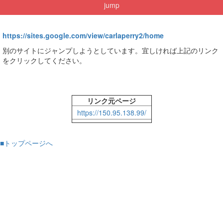
jump
https://sites.google.com/view/carlaperry2/home
別のサイトにジャンプしようとしています。宜しければ上記のリンク
をクリックしてください。
リンク元ページ
https://150.95.138.99/
■トップページへ