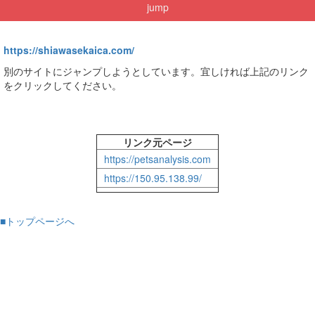
jump
https://shiawasekaica.com/
別のサイトにジャンプしようとしています。宜しければ上記のリンク
をクリックしてください。
リンク元ページ
https://petsanalysis.com
https://150.95.138.99/
■トップページへ