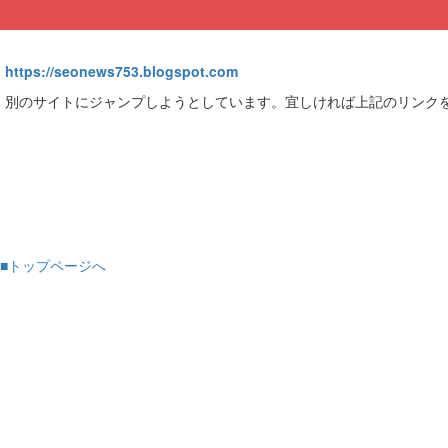
https://seonews753.blogspot.com
別のサイトにジャンプしようとしています。宜しければ上記のリンク
■トップページへ