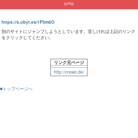
jump
https://s.ubyt.es/1P3m6O
別のサイトにジャンプしようとしています。宜しければ上記のリンク
をクリックしてください。
リンク元ページ
http://crewe.de/
■トップページへ