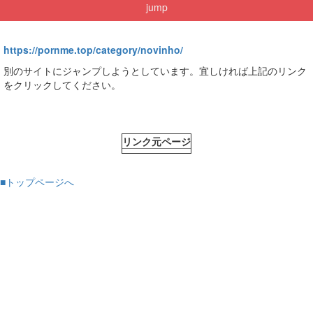
jump
https://pornme.top/category/novinho/
別のサイトにジャンプしようとしています。宜しければ上記のリンク
をクリックしてください。
リンク元ページ
■トップページへ