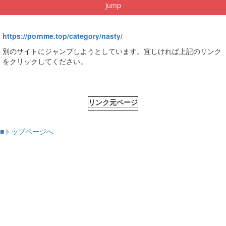
jump
https://pornme.top/category/nasty/
別のサイトにジャンプしようとしています。宜しければ上記のリンク
をクリックしてください。
リンク元ページ
■トップページへ