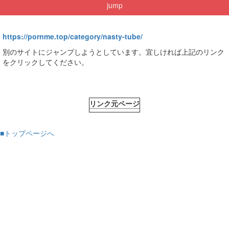
jump
https://pornme.top/category/nasty-tube/
別のサイトにジャンプしようとしています。宜しければ上記のリンク
をクリックしてください。
リンク元ページ
■トップページへ