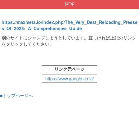
jump
https://maxmeta.io/index.php/The_Very_Best_Reloading_Presse
s_Of_2023:_A_Comprehensive_Guide
別のサイトにジャンプしようとしています。宜しければ上記のリンク
をクリックしてください。
リンク元ページ
https://www.google.co.vi/
■トップページへ