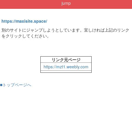
jump
https://maxisite.space/
別のサイトにジャンプしようとしています。宜しければ上記のリンク
をクリックしてください。
リンク元ページ
https://mzt1.weebly.com
■トップページへ