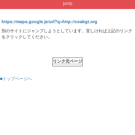
jump
https://maps.google.je/url?q=http://coabgt.org
別のサイトにジャンプしようとしています。宜しければ上記のリンク
をクリックしてください。
リンク元ページ
■トップページへ