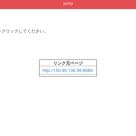
jump
をクリックしてください。
リンク元ページ
http://150.95.138.99:8080/