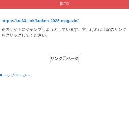
jump
https://kra33.link/kraken-2025-magazin/
別のサイトにジャンプしようとしています。宜しければ上記のリンク
をクリックしてください。
リンク元ページ
■トップページへ