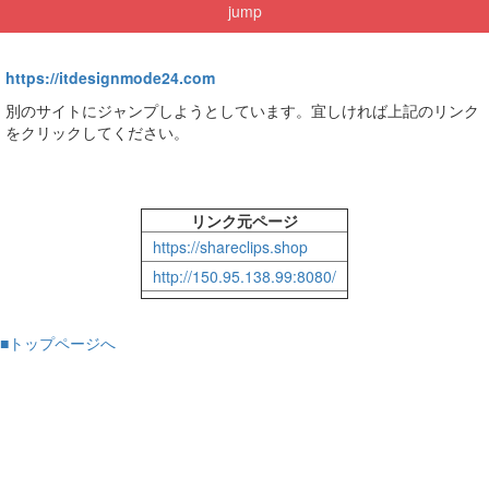
jump
https://itdesignmode24.com
別のサイトにジャンプしようとしています。宜しければ上記のリンク
をクリックしてください。
リンク元ページ
https://shareclips.shop
http://150.95.138.99:8080/
■トップページへ