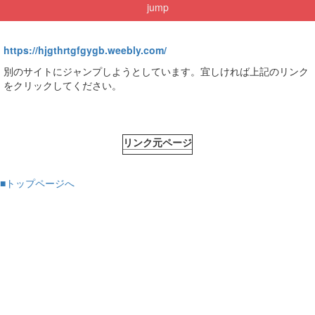
jump
https://hjgthrtgfgygb.weebly.com/
別のサイトにジャンプしようとしています。宜しければ上記のリンク
をクリックしてください。
リンク元ページ
■トップページへ