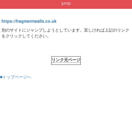
jump
https://fragmentwalls.co.uk
別のサイトにジャンプしようとしています。宜しければ上記のリンク
をクリックしてください。
リンク元ページ
■トップページへ