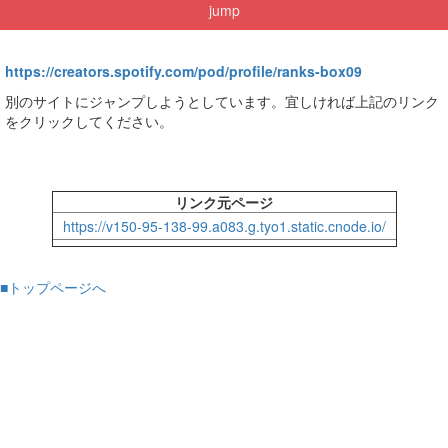
jump
https://creators.spotify.com/pod/profile/ranks-box09
別のサイトにジャンプしようとしています。宜しければ上記のリンク
をクリックしてください。
リンク元ページ
https://v150-95-138-99.a083.g.tyo1.static.cnode.io/
■トップページへ