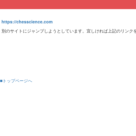
https://chesscience.com
別のサイトにジャンプしようとしています。宜しければ上記のリンク
■トップページへ