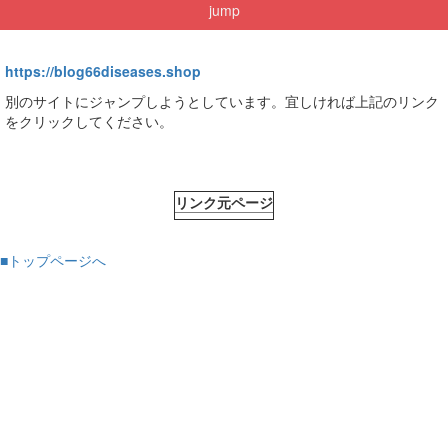
jump
https://blog66diseases.shop
別のサイトにジャンプしようとしています。宜しければ上記のリンク
をクリックしてください。
リンク元ページ
■トップページへ