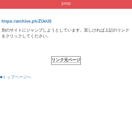
jump
https://archive.ph/ZUeU5
別のサイトにジャンプしようとしています。宜しければ上記のリンク
をクリックしてください。
リンク元ページ
■トップページへ