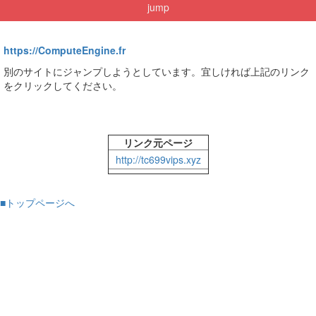
jump
https://ComputeEngine.fr
別のサイトにジャンプしようとしています。宜しければ上記のリンク
をクリックしてください。
リンク元ページ
http://tc699vips.xyz
■トップページへ