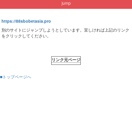
jump
https://88sbobetasia.pro
別のサイトにジャンプしようとしています。宜しければ上記のリンク
をクリックしてください。
リンク元ページ
■トップページへ