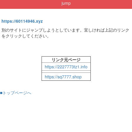
jump
https://60114946.xyz
別のサイトにジャンプしようとしています。宜しければ上記のリンク
をクリックしてください。
リンク元ページ
https://2227773tz1.info
https://sq7777.shop
■トップページへ