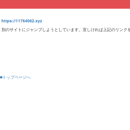
https://11764062.xyz
別のサイトにジャンプしようとしています。宜しければ上記のリンク
■トップページへ