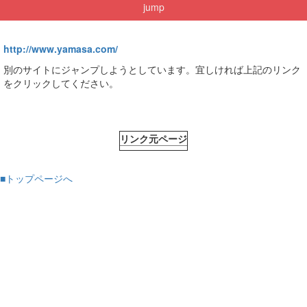
jump
http://www.yamasa.com/
別のサイトにジャンプしようとしています。宜しければ上記のリンク
をクリックしてください。
リンク元ページ
■トップページへ