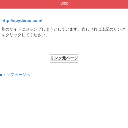
jump
http://spyderco.com/
別のサイトにジャンプしようとしています。宜しければ上記のリンク
をクリックしてください。
リンク元ページ
■トップページへ