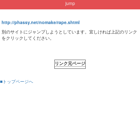
jump
http://phassy.net/nomake/rape.shtml
別のサイトにジャンプしようとしています。宜しければ上記のリンク
をクリックしてください。
リンク元ページ
■トップページへ