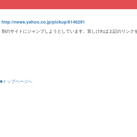
http://news.yahoo.co.jp/pickup/6146291
別のサイトにジャンプしようとしています。宜しければ上記のリンク
■トップページへ