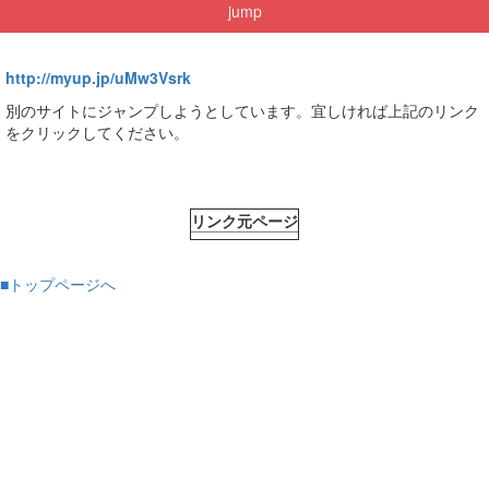
jump
http://myup.jp/uMw3Vsrk
別のサイトにジャンプしようとしています。宜しければ上記のリンク
をクリックしてください。
リンク元ページ
■トップページへ