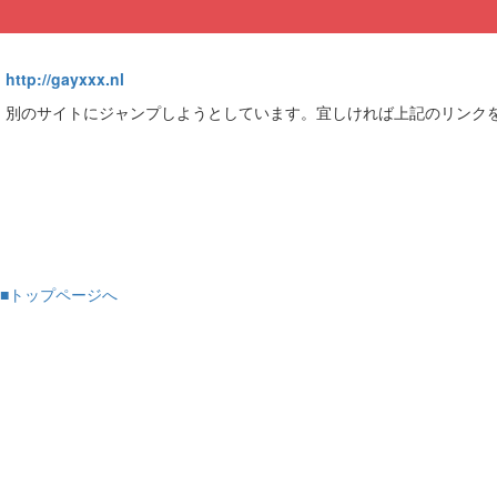
http://gayxxx.nl
別のサイトにジャンプしようとしています。宜しければ上記のリンク
■トップページへ