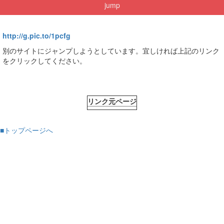
jump
http://g.pic.to/1pcfg
別のサイトにジャンプしようとしています。宜しければ上記のリンク
をクリックしてください。
リンク元ページ
■トップページへ