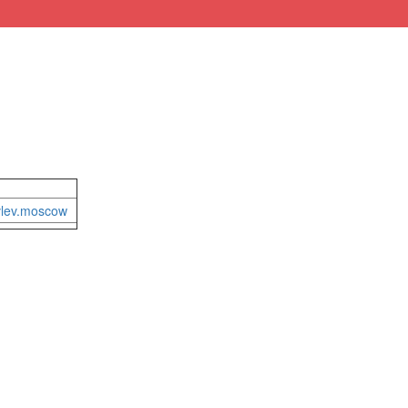
vlev.moscow