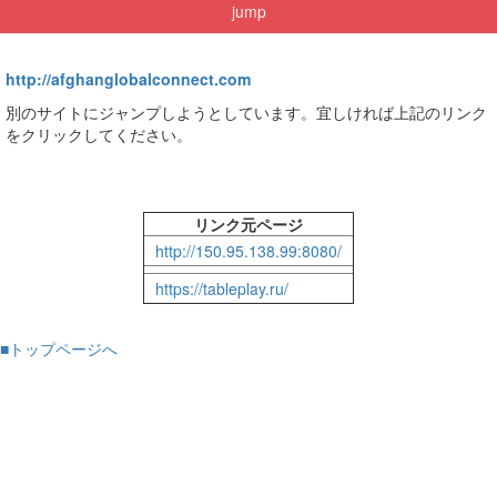
jump
http://afghanglobalconnect.com
別のサイトにジャンプしようとしています。宜しければ上記のリンク
をクリックしてください。
リンク元ページ
http://150.95.138.99:8080/
https://tableplay.ru/
■トップページへ