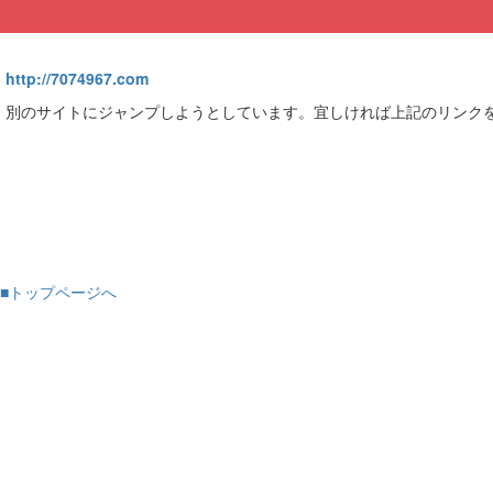
http://7074967.com
別のサイトにジャンプしようとしています。宜しければ上記のリンク
■トップページへ